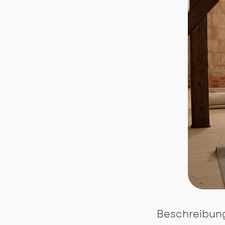
Beschreibun