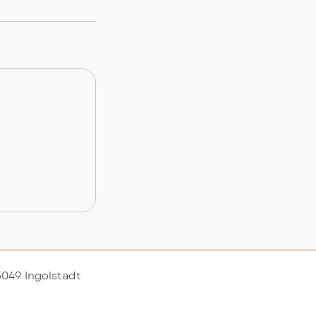
5049 Ingolstadt