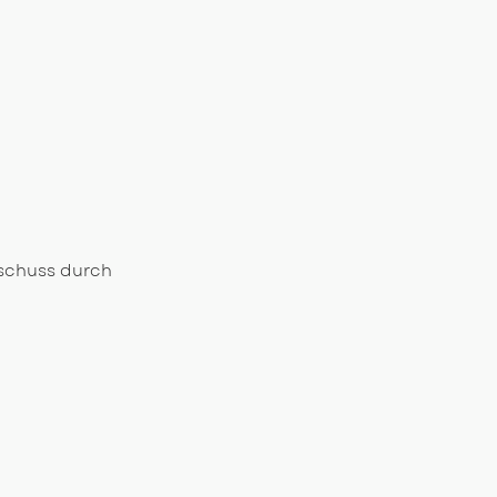
uschuss durch