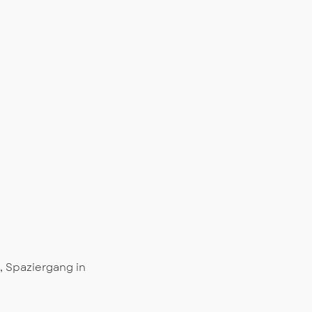
, Spaziergang in