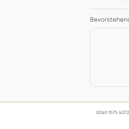
Bevorstehen
0049 1575 407