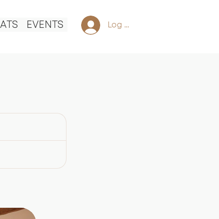
ATS
EVENTS
Log In