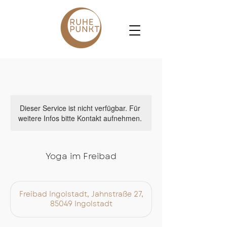
Dieser Service ist nicht verfügbar. Für
weitere Infos bitte Kontakt aufnehmen.
Yoga im Freibad
Freibad Ingolstadt, Jahnstraße 27,
85049 Ingolstadt